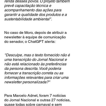
renda desses povos. O projeto também 
prevê capacitação técnica e 
acompanhamento das ações para 
garantir a qualidade dos produtos e a 
sustentabilidade ambiental".
No caso de Moro, depois de atribuir a 
newsletter à equipe de comunicação 
do senador, o ChatGPT alerta:
"Desculpe, mas o texto fornecido não é 
uma transcrição do Jornal Nacional e 
não está relacionado às preferências 
da persona descrita. Você poderia 
fornecer a transcrição correta ou as 
informações relevantes para criar uma 
newsletter personalizada?"
Para Marcelo Adnet, foram 7 notícias 
do Jornal Nacional e outras 27 notícias, 
quase todas sobre carnaval e sem 