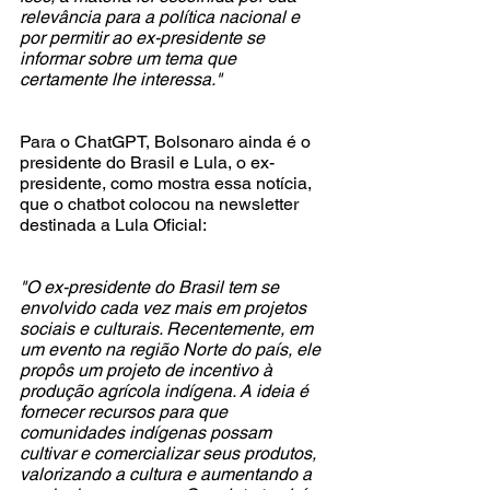
relevância para a política nacional e 
por permitir ao ex-presidente se 
informar sobre um tema que 
certamente lhe interessa."
Para o ChatGPT, Bolsonaro ainda é o 
presidente do Brasil e Lula, o ex-
presidente, como mostra essa notícia, 
que o chatbot colocou na newsletter 
destinada a Lula Oficial: 
"O ex-presidente do Brasil tem se 
envolvido cada vez mais em projetos 
sociais e culturais. Recentemente, em 
um evento na região Norte do país, ele 
propôs um projeto de incentivo à 
produção agrícola indígena. A ideia é 
fornecer recursos para que 
comunidades indígenas possam 
cultivar e comercializar seus produtos, 
valorizando a cultura e aumentando a 