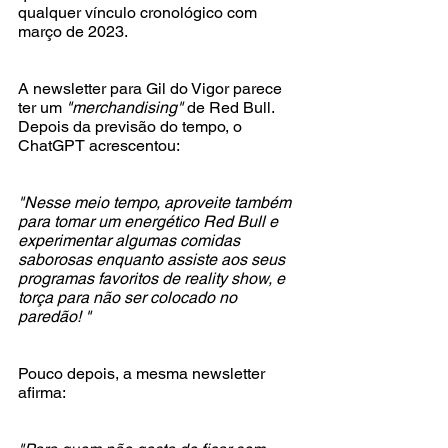
qualquer vínculo cronológico com 
março de 2023. 
A newsletter para Gil do Vigor parece 
ter um 
"merchandising" 
de Red Bull. 
Depois da previsão do tempo, o 
ChatGPT acrescentou: 
"Nesse meio tempo, aproveite também 
para tomar um energético Red Bull e 
experimentar algumas comidas 
saborosas enquanto assiste aos seus 
programas favoritos de reality show, e 
torça para não ser colocado no 
paredão! "
Pouco depois, a mesma newsletter 
afirma:  